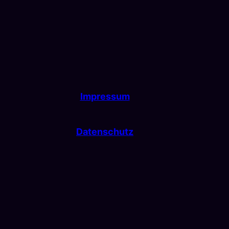
Impressum
Datenschutz