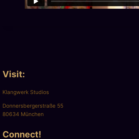
Visit:
Klangwerk Studios
Donnersbergerstraße 55
80634 München
Connect!