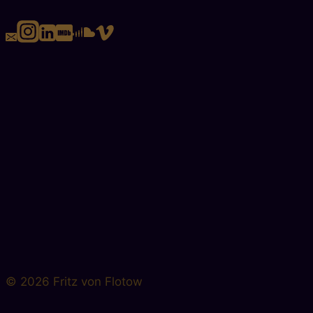
© 2026 Fritz von Flotow