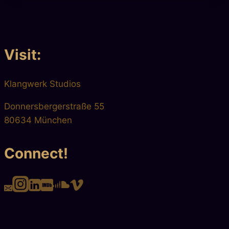
Visit:
Klangwerk Studios
Donnersbergerstraße 55
80634 München
Connect!